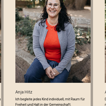
Anja Hitz
u
Ich begleite jedes Kind individuell, mit Raum für
Freiheit und Halt in der Gemeinschaft.