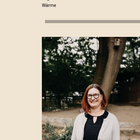
Wärme