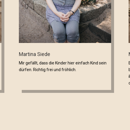
Martina Siede
Mir gefällt, dass die Kinder hier einfach Kind sein
dürfen. Richtig frei und fröhlich.