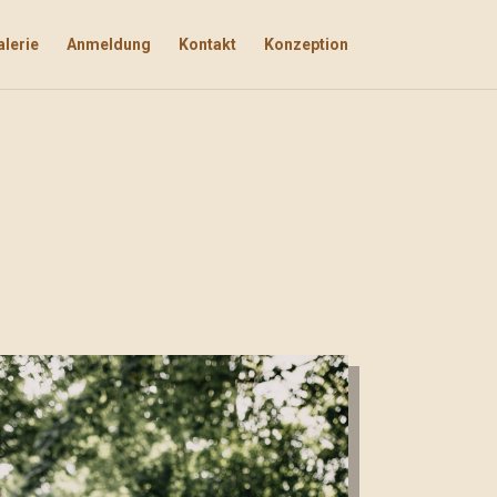
alerie
Anmeldung
Kontakt
Konzeption