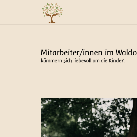
Mitarbeiter/innen im Waldo
kümmern sich liebevoll um die Kinder.