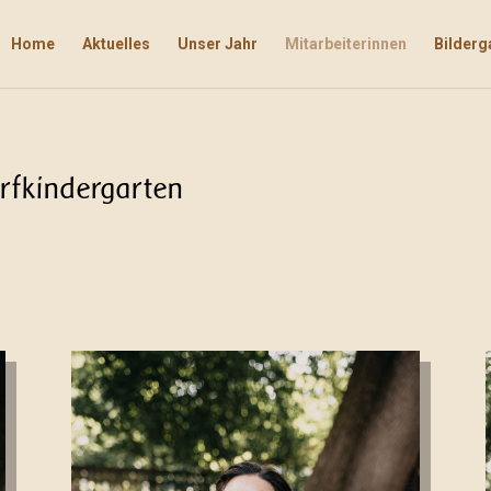
Home
Aktuelles
Unser Jahr
Mitarbeiterinnen
Bilderg
rfkindergarten