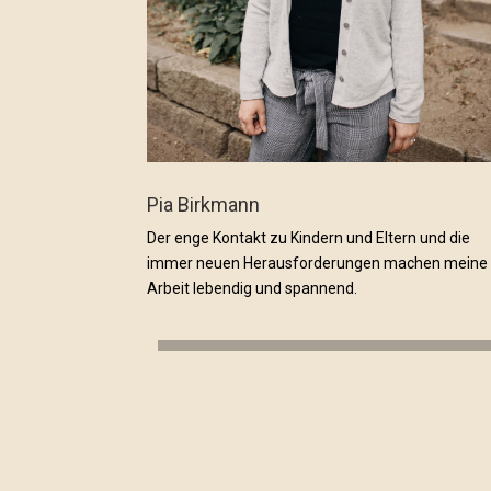
Pia Birkmann
Der enge Kontakt zu Kindern und Eltern und die
immer neuen Herausforderungen machen meine
Arbeit lebendig und spannend.