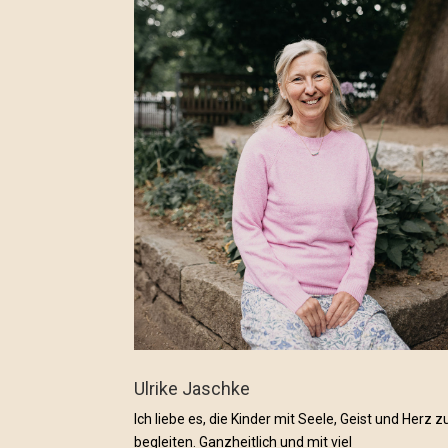
Ulrike Jaschke
Ich liebe es, die Kinder mit Seele, Geist und Herz z
begleiten. Ganzheitlich und mit viel